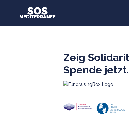
Zeig Solidarit
Spende jetzt