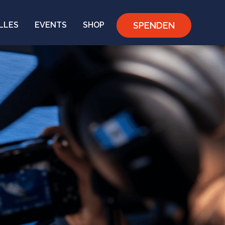
SPENDEN
LLES
EVENTS
SHOP