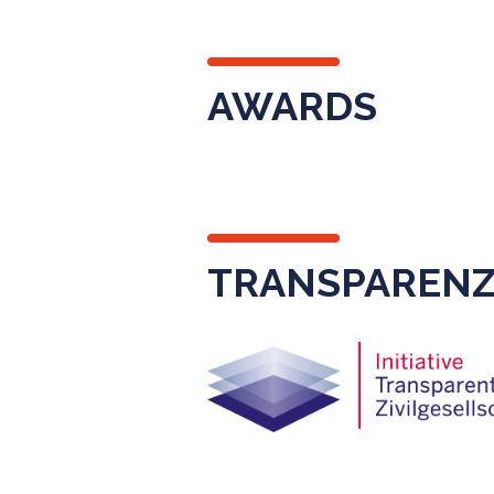
AWARDS
TRANSPAREN