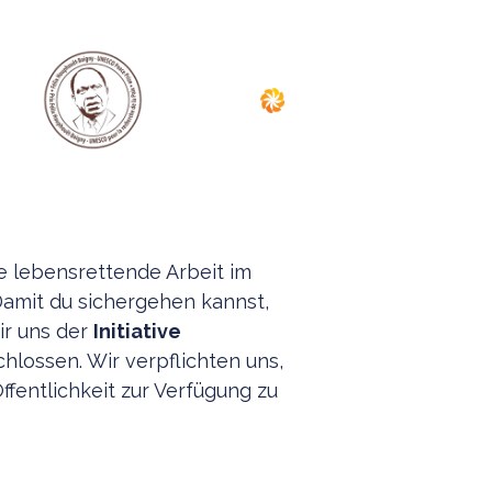
 lebensrettende Arbeit im
Damit du sichergehen kannst,
ir uns der
Initiative
hlossen. Wir verpflichten uns,
fentlichkeit zur Verfügung zu