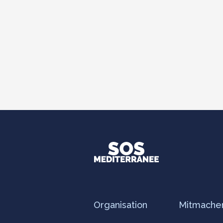
Organisation
Mitmache