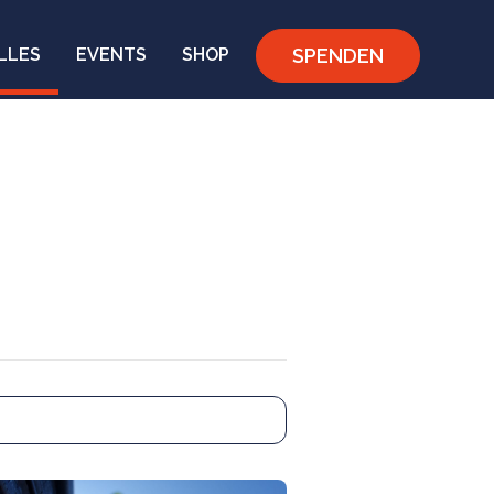
SPENDEN
LLES
EVENTS
SHOP