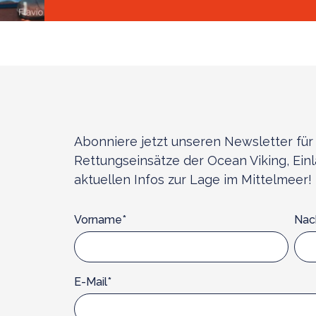
Abonniere jetzt unseren Newsletter für 
Rettungseinsätze der Ocean Viking, Ein
aktuellen Infos zur Lage im Mittelmeer!
Vorname*
Na
E-Mail*