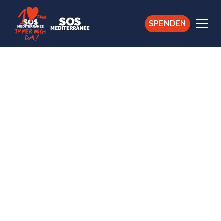
SPENDEN