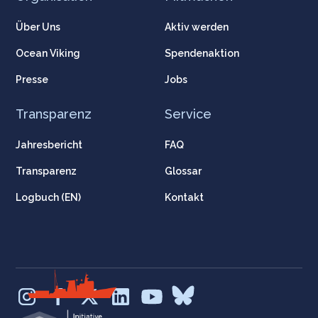
Über Uns
Aktiv werden
Ocean Viking
Spendenaktion
Presse
Jobs
Transparenz
Service
Jahresbericht
FAQ
Transparenz
Glossar
Logbuch (EN)
Kontakt