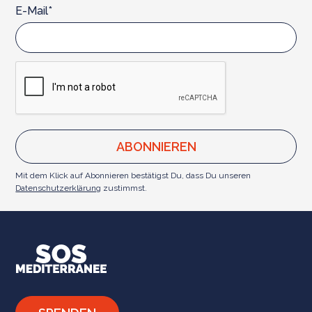
E-Mail*
Mit dem Klick auf Abonnieren bestätigst Du, dass Du unseren
Datenschutzerklärung
zustimmst.