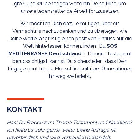
groß, und wir benötigen weiterhin Deine Hilfe, um
unsere lebensrettende Arbeit fortzusetzen.
Wir möchten Dich dazu ermutigen, über ein
Vermächtnis nachzudenken und zu überlegen, wie
Deine Werte langfristig einen positiven Einfluss auf die
Welt hinterlassen können. Indem Du
SOS
MEDITERRANEE Deutschland
in Deinem Testament
berücksichtigst, kannst Du sicherstellen, dass Dein
Engagement für die Menschlichkeit über Generationen
hinweg weiterlebt.
KONTAKT
Hast Du Fragen zum Thema Testament und Nachlass?
Ich helfe Dir sehr gerne weiter. Deine Anfrage ist
unverbindlich und wird vertraulich behandelt.