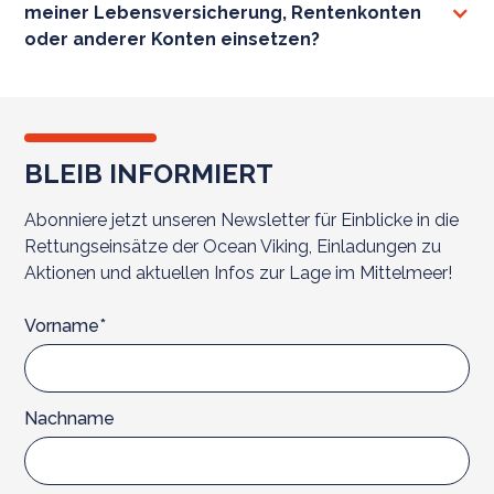
meiner Lebensversicherung, Rentenkonten
oder anderer Konten einsetzen?
BLEIB INFORMIERT
Abonniere jetzt unseren Newsletter für Einblicke in die
Rettungseinsätze der Ocean Viking, Einladungen zu
Aktionen und aktuellen Infos zur Lage im Mittelmeer!
Vorname*
Nachname