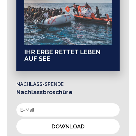
NACHLASS-SPENDE
Nachlassbroschüre