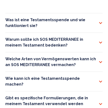
hauptsächlich aus privaten Spenden.
Was ist eine Testamentsspende und wie
funktioniert sie?
Warum sollte ich SOS MEDITERRANEE in
meinem Testament bedenken?
Welche Arten von Vermögenswerten kann ich
an SOS MEDITERRANEE vermachen?
Wie kann ich eine Testamentsspende
machen?
Gibt es spezifische Formulierungen, die in
meinem Testament verwendet werden