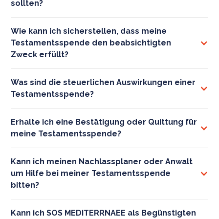
sollten?
Wie kann ich sicherstellen, dass meine
Testamentsspende den beabsichtigten
Zweck erfüllt?
Was sind die steuerlichen Auswirkungen einer
Testamentsspende?
Erhalte ich eine Bestätigung oder Quittung für
meine Testamentsspende?
Kann ich meinen Nachlassplaner oder Anwalt
um Hilfe bei meiner Testamentsspende
bitten?
Kann ich SOS MEDITERRNAEE als Begünstigten