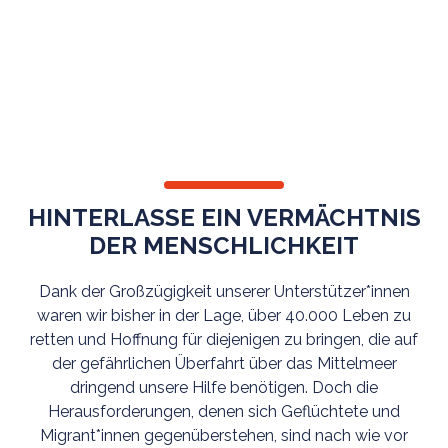
TESTAMENTSSPENDE
HINTERLASSE EIN VERMÄCHTNIS
DER MENSCHLICHKEIT
Dank der Großzügigkeit unserer Unterstützer*innen
waren wir bisher in der Lage, über 40.000 Leben zu
retten und Hoffnung für diejenigen zu bringen, die auf
der gefährlichen Überfahrt über das Mittelmeer
dringend unsere Hilfe benötigen. Doch die
Herausforderungen, denen sich Geflüchtete und
Migrant*innen gegenüberstehen, sind nach wie vor