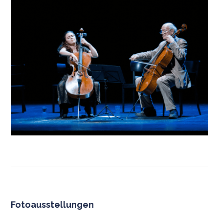
Fotoausstellungen