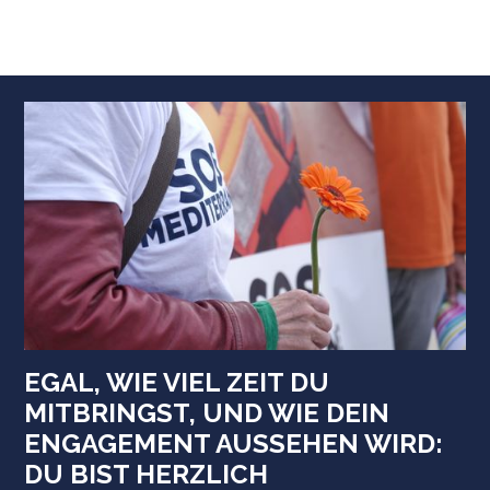
EGAL, WIE VIEL ZEIT DU
MITBRINGST, UND WIE DEIN
ENGAGEMENT AUSSEHEN WIRD:
DU BIST HERZLICH