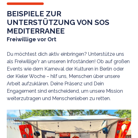
BEISPIELE ZUR
UNTERSTÜTZUNG VON SOS
MEDITERRANEE
Freiwillige vor Ort
Du möchtest dich aktiv einbringen? Unterstütze uns
als Freiwillige*r an unseren Infoständen! Ob auf großen
Events wie dem Karneval der Kulturen in Berlin oder
der Kieler Woche – hilf uns, Menschen über unsere
Arbeit aufzuklären. Deine Präsenz und Dein
Engagement sind entscheidend, um unsere Mission
weiterzutragen und Menschenleben zu retten.