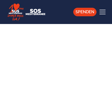
SPENDEN