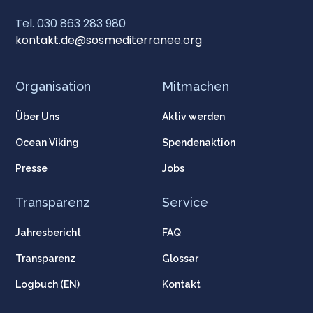
Tel. 030 863 283 980
kontakt.de@sosmediterranee.org
Organisation
Mitmachen
Über Uns
Aktiv werden
Ocean Viking
Spendenaktion
Presse
Jobs
Transparenz
Service
Jahresbericht
FAQ
Transparenz
Glossar
Logbuch (EN)
Kontakt