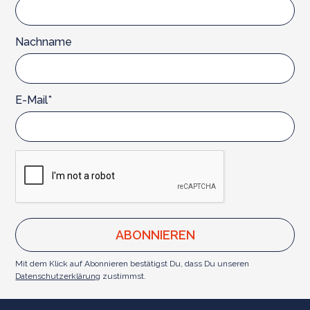
Nachname
E-Mail*
Mit dem Klick auf Abonnieren bestätigst Du, dass Du unseren
Datenschutzerklärung
zustimmst.