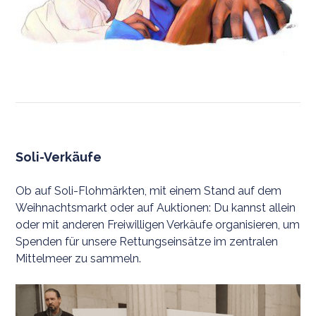
Soli-Verkäufe
Ob auf Soli-Flohmärkten, mit einem Stand auf dem
Weihnachtsmarkt oder auf Auktionen: Du kannst allein
oder mit anderen Freiwilligen Verkäufe organisieren, um
Spenden für unsere Rettungseinsätze im zentralen
Mittelmeer zu sammeln.