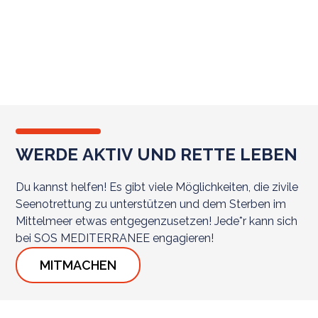
AKTIV WERDEN
WERDE AKTIV UND RETTE LEBEN
Du kannst helfen! Es gibt viele Möglichkeiten, die zivile
Seenotrettung zu unterstützen und dem Sterben im
Mittelmeer etwas entgegenzusetzen! Jede*r kann sich
bei SOS MEDITERRANEE engagieren!
MITMACHEN