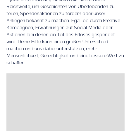
Reichweite, um Geschichten von Überlebenden zu
teilen, Spendenaktionen zu fördern oder unser
Anliegen bekannt zu machen. Egal, ob durch kreative
Kampagnen, Erwähnungen auf Social Media oder
Aktionen, bei denen ein Teil des Erlöses gespendet
wird: Deine Hilfe kann einen großen Unterschied
machen und uns dabei unterstützen, mehr
Menschlichkeit, Gerechtigkeit und eine bessere Welt zu
schaffen.