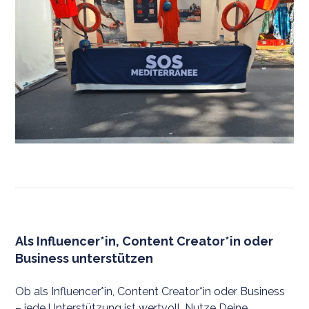
Als Influencer*in, Content Creator*in oder
Business unterstützen
Ob als Influencer*in, Content Creator*in oder Business
– jede Unterstützung ist wertvoll. Nutze Deine