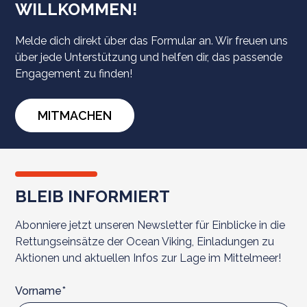
WILLKOMMEN!
Melde dich direkt über das Formular an. Wir freuen uns
über jede Unterstützung und helfen dir, das passende
Engagement zu finden!
MITMACHEN
BLEIB INFORMIERT
Abonniere jetzt unseren Newsletter für Einblicke in die
Rettungseinsätze der Ocean Viking, Einladungen zu
Aktionen und aktuellen Infos zur Lage im Mittelmeer!
Vorname*