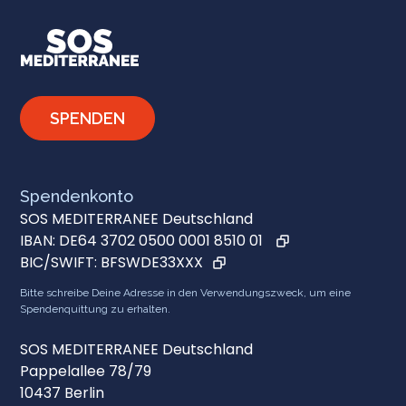
SPENDEN
Spendenkonto
SOS MEDITERRANEE Deutschland
IBAN:
DE64 3702 0500 0001 8510 01
BIC/SWIFT:
BFSWDE33XXX
Bitte schreibe Deine Adresse in den Verwendungszweck, um eine
Spendenquittung zu erhalten.
SOS MEDITERRANEE Deutschland
Pappelallee 78/79
10437 Berlin