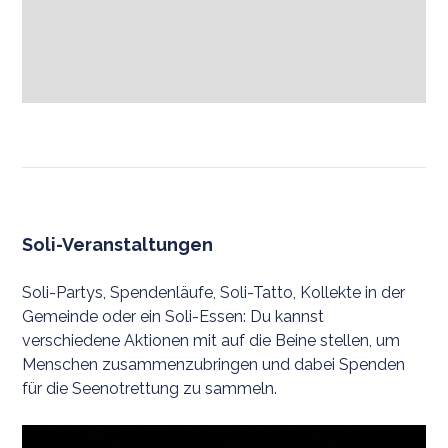
Soli-Veranstaltungen
Soli-Partys, Spendenläufe, Soli-Tatto, Kollekte in der
Gemeinde oder ein Soli-Essen: Du kannst
verschiedene Aktionen mit auf die Beine stellen, um
Menschen zusammenzubringen und dabei Spenden
für die Seenotrettung zu sammeln.