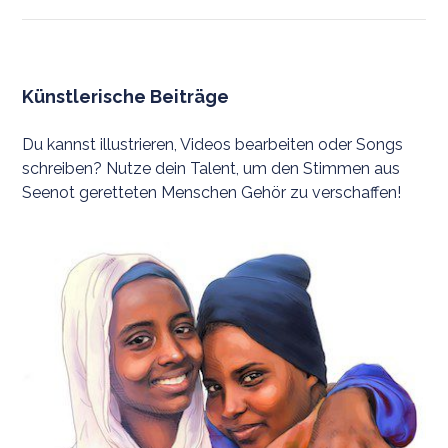
Künstlerische Beiträge
Du kannst illustrieren, Videos bearbeiten oder Songs
schreiben? Nutze dein Talent, um den Stimmen aus
Seenot geretteten Menschen Gehör zu verschaffen!