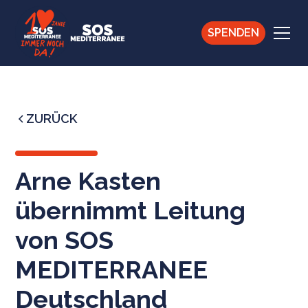
SPENDEN
ZURÜCK
Arne Kasten
übernimmt Leitung
von SOS
MEDITERRANEE
Deutschland