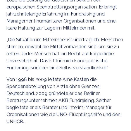
europäischen Seenotrettungsorganisation. Er bringt
jahrzehntelange Erfahrung im Fundraising und
Management humanitärer Organisationen und eine
klare Haltung zur Lage im Mittelmeer mit.
„Die Situation im Mittelmeer ist unerträglich. Menschen
sterben, obwohl die Mittel vorhanden sind, um sie zu
retten. Jeder Mensch hat ein Recht auf körperliche
Unversehrtheit. Das ist für mich keine politische
Forderung, sondern eine Selbstverständlichkeit."
Von 1998 bis 2009 leitete Arne Kasten die
Spendenabteilung von Ärzte ohne Grenzen
Deutschland. 2009 gründete er das Berliner
Beratungsunternehmen AKB Fundraising. Seither
begleitete er als Berater und Interim-Manager für
Organisationen wie die UNO-Flüchtlingshilfe und den
UNHCR.