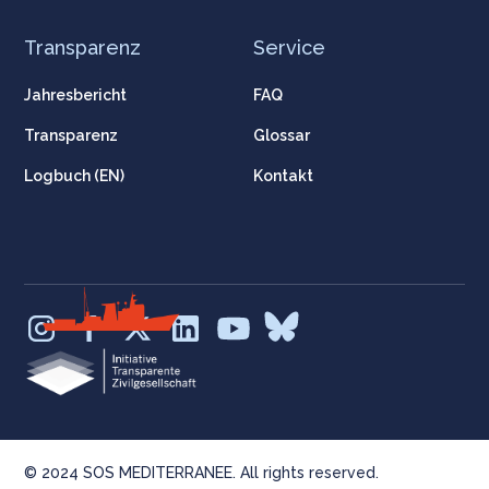
Transparenz
Service
Jahresbericht
FAQ
Transparenz
Glossar
Logbuch (EN)
Kontakt
© 2024 SOS MEDITERRANEE. All rights reserved.