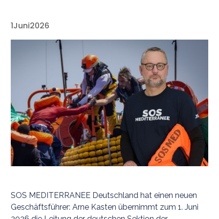
1
Juni
2026
SOS MEDITERRANEE Deutschland hat einen neuen
Geschäftsführer: Arne Kasten übernimmt zum 1. Juni
2026 die Leitung der deutschen Sektion der