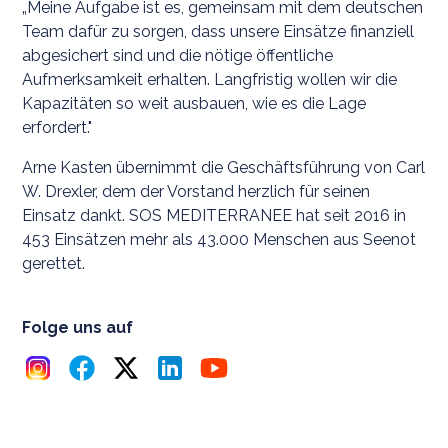
„Meine Aufgabe ist es, gemeinsam mit dem deutschen
Team dafür zu sorgen, dass unsere Einsätze finanziell
abgesichert sind und die nötige öffentliche
Aufmerksamkeit erhalten. Langfristig wollen wir die
Kapazitäten so weit ausbauen, wie es die Lage
erfordert."
Arne Kasten übernimmt die Geschäftsführung von Carl
W. Drexler, dem der Vorstand herzlich für seinen
Einsatz dankt. SOS MEDITERRANEE hat seit 2016 in
453 Einsätzen mehr als 43.000 Menschen aus Seenot
gerettet.
Folge uns auf