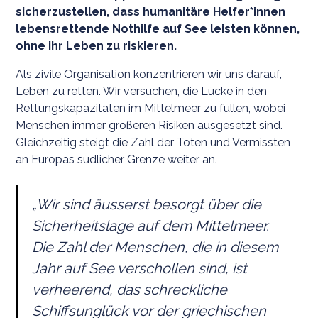
sicherzustellen, dass humanitäre Helfer*innen
lebensrettende Nothilfe auf See leisten können,
ohne ihr Leben zu riskieren.
Als zivile Organisation konzentrieren wir uns darauf,
Leben zu retten. Wir versuchen, die Lücke in den
Rettungskapazitäten im Mittelmeer zu füllen, wobei
Menschen immer größeren Risiken ausgesetzt sind.
Gleichzeitig steigt die Zahl der Toten und Vermissten
an Europas südlicher Grenze weiter an.
„Wir sind äusserst besorgt über die
Sicherheitslage auf dem Mittelmeer.
Die Zahl der Menschen, die in diesem
Jahr auf See verschollen sind, ist
verheerend, das schreckliche
Schiffsunglück vor der griechischen