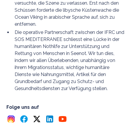
versuchte, die Szene zu verlassen. Erst nach den
Schüssen forderte die libysche Küstenwache die
Ocean Viking in arabischer Sprache auf, sich zu
entfernen.
Die operative Partnerschaft zwischen der IFRC und
SOS MEDITERRANEE schliesst eine Lücke in der
humanitären Nothilfe zur Unterstützung und
Rettung von Menschen in Seenot. Wir tun dies,
indem wir allen Überlebenden, unabhängig von
ihrem Migrationsstatus, wichtige humanitäre
Dienste wie Nahrungsmittel, Artikel für den
Grundbedarf und Zugang zu Schutz- und
Gesundheitsdiensten zur Verfügung stellen.
Folge uns auf