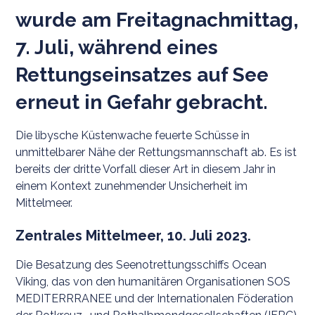
wurde am Freitagnachmittag,
7. Juli, während eines
Rettungseinsatzes auf See
erneut in Gefahr gebracht.
Die libysche Küstenwache feuerte Schüsse in
unmittelbarer Nähe der Rettungsmannschaft ab. Es ist
bereits der dritte Vorfall dieser Art in diesem Jahr in
einem Kontext zunehmender Unsicherheit im
Mittelmeer.
Zentrales Mittelmeer, 10. Juli 2023.
Die Besatzung des Seenotrettungsschiffs Ocean
Viking, das von den humanitären Organisationen SOS
MEDITERRRANEE und der Internationalen Föderation