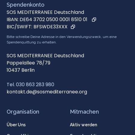
Spendenkonto
SOS MEDITERRANEE Deutschland
IBAN:
DE64 3702 0500 0001 8510 01
BIC/SWIFT:
BFSWDE33XXX
Bitte schreibe Deine Adresse in den Verwendungszweck, um eine
Spendenquittung zu erhalten.
SOS MEDITERRANEE Deutschland
Pappelallee 78/79
10437 Berlin
Tel. 030 863 283 980
kontakt.de@sosmediterranee.org
Organisation
Mitmachen
Über Uns
Aktiv werden