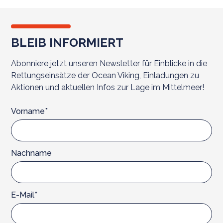
BLEIB INFORMIERT
Abonniere jetzt unseren Newsletter für Einblicke in die
Rettungseinsätze der Ocean Viking, Einladungen zu
Aktionen und aktuellen Infos zur Lage im Mittelmeer!
Vorname*
Nachname
E-Mail*