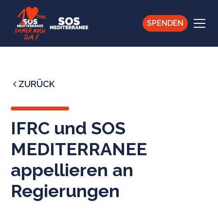
SPENDEN
ZURÜCK
IFRC und SOS
MEDITERRANEE
appellieren an
Regierungen