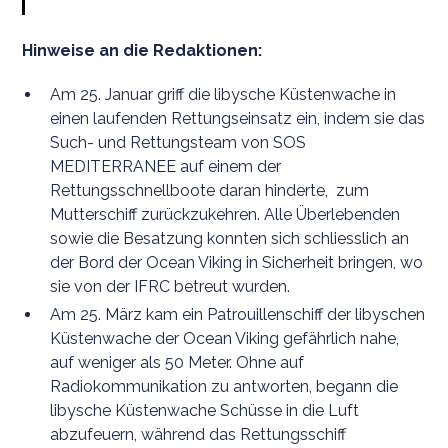
Hinweise an die Redaktionen:
Am 25. Januar griff die libysche Küstenwache in
einen laufenden Rettungseinsatz ein, indem sie das
Such- und Rettungsteam von SOS
MEDITERRANEE auf einem der
Rettungsschnellboote daran hinderte, zum
Mutterschiff zurückzukehren. Alle Überlebenden
sowie die Besatzung konnten sich schliesslich an
der Bord der Ocean Viking in Sicherheit bringen, wo
sie von der IFRC betreut wurden.
Am 25. März kam ein Patrouillenschiff der libyschen
Küstenwache der Ocean Viking gefährlich nahe,
auf weniger als 50 Meter. Ohne auf
Radiokommunikation zu antworten, begann die
libysche Küstenwache Schüsse in die Luft
abzufeuern, während das Rettungsschiff