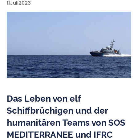
11
Juli
2023
Das Leben von elf
Schiffbrüchigen und der
humanitären Teams von SOS
MEDITERRANEE und IFRC