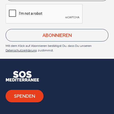
Mit dem Klick auf Abonnieren bestätigst Du, dass Du unseren
Datenschutzerklärung
zustimmst.
SPENDEN