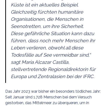
Küste ist ein aktuelles Beispiel.
Gleichzeitig fürchten humanitäre
Organisationen, die Menschen in
Seenotretten, um ihre Sicherheit.
Diese gefährliche Situation kann dazu
führen, dass noch mehr Menschen ihr
Leben verlieren, obwohl all diese
Todesfälle auf See vermeidbar sind,“
sagt Maria Alcazar Castilla,
stellvertretende Regionaldirektorin für
Europa und Zentralasien bei der IFRC.
Das Jahr 2023 war bisher ein besonders tödliches Jahr:
Seit Januar sind 1.728 Menschen bei dem Versuch
gestorben, das Mittelmeer zu überqueren, um in