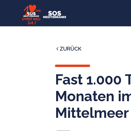
ZURÜCK
Fast 1.000 
Monaten im
Mittelmeer