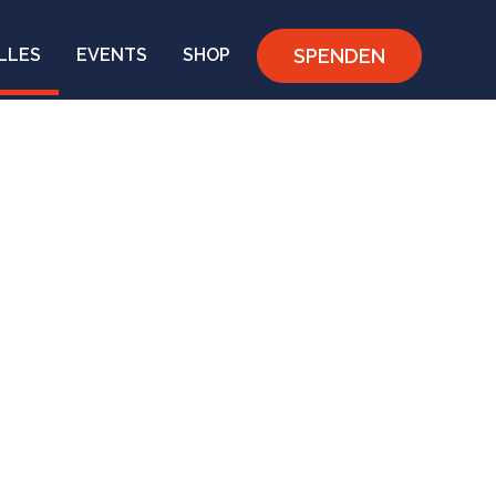
SPENDEN
LLES
EVENTS
SHOP