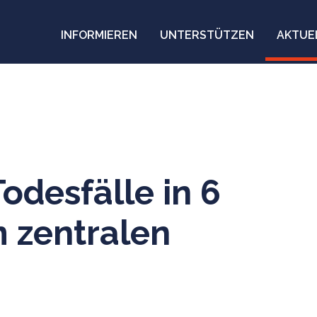
INFORMIEREN
UNTERSTÜTZEN
AKTUE
Todesfälle in 6
 zentralen