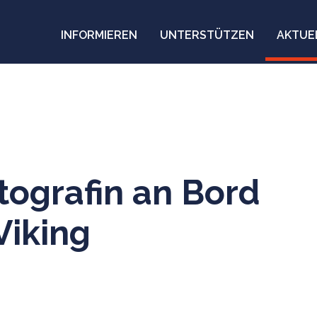
INFORMIEREN
UNTERSTÜTZEN
AKTUE
tografin an Bord
Viking