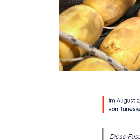
Im August 
von Tunesi
Diese Fuss