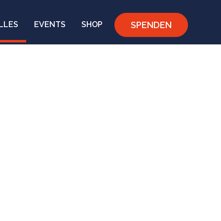
SPENDEN
LLES
EVENTS
SHOP