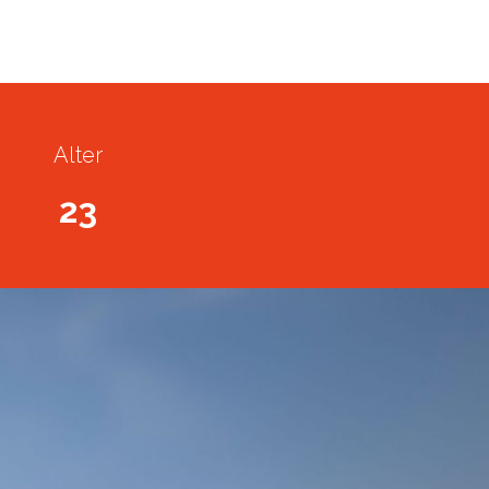
Alter
23