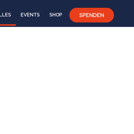
SPENDEN
LLES
EVENTS
SHOP