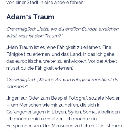
von einer Stadt in eine andere fahren.“
Adam*s Traum
Crewmitglied: „Jetzt, wo du endlich Europa erreichen
wirst, was ist dein Traum?“
„Mein Traum ist es, eine Fähigkeit zu erlernen. Eine
Fähigkeit zu erlernen, und das Land, in das ich gehe,
das europäische, weiter zu entwickeln. Vor der Arbeit
musst du die Fähigkeit erlernen.“
Crewmitglied: „Welche Art von Fähigkeit möchtest du
erlernen?“
„Ingenieur. Oder zum Beispiel Fotograf, soziale Medien
– um Menschen wie mir zu helfen, die sich in
Gefangenenlagern in Libyen, Syrien, Somalia befinden.
Ich möchte mich einsetzen, ich möchte ein
Fürsprecher sein. Um Menschen zu helfen. Das ist mein