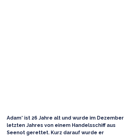
Adam* ist 26 Jahre alt und wurde im Dezember
letzten Jahres von einem Handelsschiff aus
Seenot gerettet. Kurz darauf wurde er