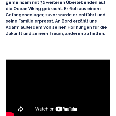
gemeinsam mit 32 weiteren Überlebenden auf
die Ocean Viking gebracht. Er floh aus einem
Gefangenenlager, zuvor wurde er entführt und
seine Familie erpresst. An Bord erzählt uns
Adam* außerdem von seinen Hoffnungen für die
Zukunft und seinem Traum, anderen zu helfen.