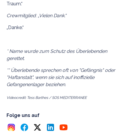
Traum.“
Crewmitglied: „Vielen Dank.“
„Danke.“
* Name wurde zum Schutz des Überlebenden
gerettet.
** Überlebende sprechen oft von "Gefängnis" oder
"Haftanstalt", wenn sie sich auf inoffizielle
Gefangenenlager beziehen.
Videocredit: Tess Barthes / SOS MEDITERRANEE
Folge uns auf