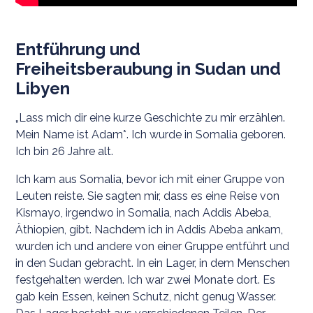
Entführung und
Freiheitsberaubung in Sudan und
Libyen
„Lass mich dir eine kurze Geschichte zu mir erzählen.
Mein Name ist Adam*. Ich wurde in Somalia geboren.
Ich bin 26 Jahre alt.
Ich kam aus Somalia, bevor ich mit einer Gruppe von
Leuten reiste. Sie sagten mir, dass es eine Reise von
Kismayo, irgendwo in Somalia, nach Addis Abeba,
Äthiopien, gibt. Nachdem ich in Addis Abeba ankam,
wurden ich und andere von einer Gruppe entführt und
in den Sudan gebracht. In ein Lager, in dem Menschen
festgehalten werden. Ich war zwei Monate dort. Es
gab kein Essen, keinen Schutz, nicht genug Wasser.