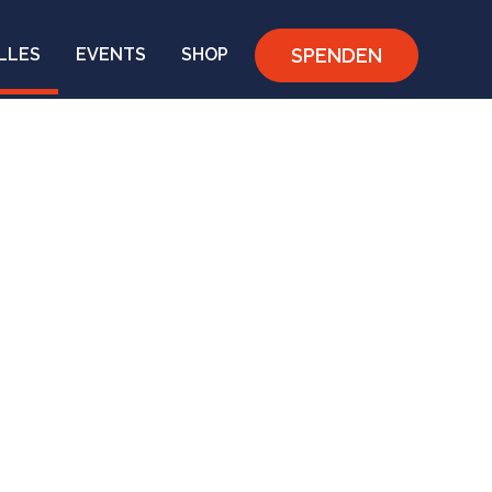
SPENDEN
LLES
EVENTS
SHOP