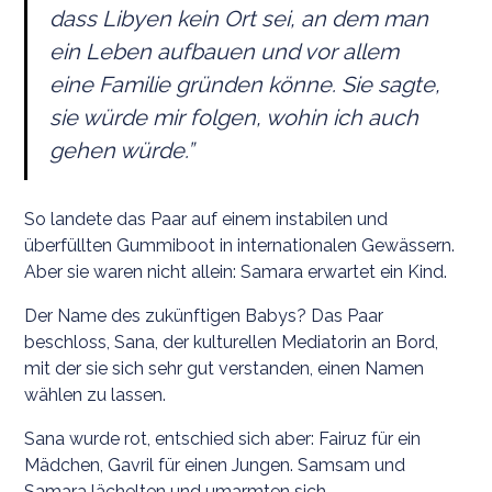
dass Libyen kein Ort sei, an dem man
ein Leben aufbauen und vor allem
eine Familie gründen könne. Sie sagte,
sie würde mir folgen, wohin ich auch
gehen würde.”
So landete das Paar auf einem instabilen und
überfüllten Gummiboot in internationalen Gewässern.
Aber sie waren nicht allein: Samara erwartet ein Kind.
Der Name des zukünftigen Babys? Das Paar
beschloss, Sana, der kulturellen Mediatorin an Bord,
mit der sie sich sehr gut verstanden, einen Namen
wählen zu lassen.
Sana wurde rot, entschied sich aber: Fairuz für ein
Mädchen, Gavril für einen Jungen. Samsam und
Samara lächelten und umarmten sich.