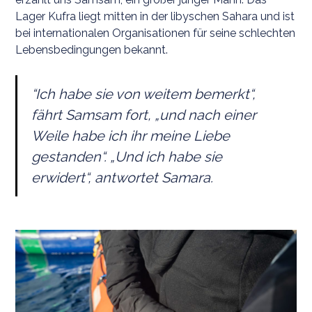
Lager Kufra liegt mitten in der libyschen Sahara und ist
bei internationalen Organisationen für seine schlechten
Lebensbedingungen bekannt.
“Ich habe sie von weitem bemerkt“,
fährt Samsam fort, „und nach einer
Weile habe ich ihr meine Liebe
gestanden“. „Und ich habe sie
erwidert“, antwortet Samara.