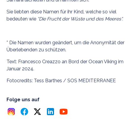
Sie liebten diese Namen für ihr Kind, welche so viel
bedeuten wie
“Die Frucht der Wüste und des Meeres“.
* Die Namen wurden geändert, um die Anonymität der
Überlebenden zu schützen.
Text: Francesco Creazzo an Bord der Ocean Viking im
Januar 2024.
Fotocredits: Tess Barthes / SOS MEDITERRANEE
Folge uns auf