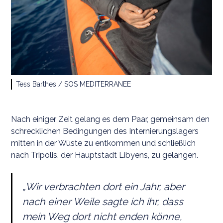
Tess Barthes / SOS MEDITERRANEE
Nach einiger Zeit gelang es dem Paar, gemeinsam den
schrecklichen Bedingungen des Internierungslagers
mitten in der Wüste zu entkommen und schließlich
nach Tripolis, der Hauptstadt Libyens, zu gelangen.
„Wir verbrachten dort ein Jahr, aber
nach einer Weile sagte ich ihr, dass
mein Weg dort nicht enden könne,