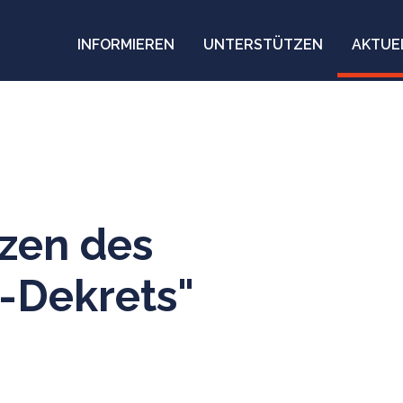
INFORMIEREN
UNTERSTÜTZEN
AKTUE
zen des
i-Dekrets"