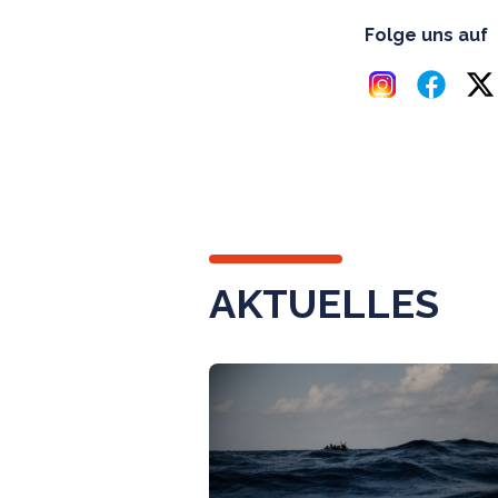
Folge uns auf
AKTUELLES