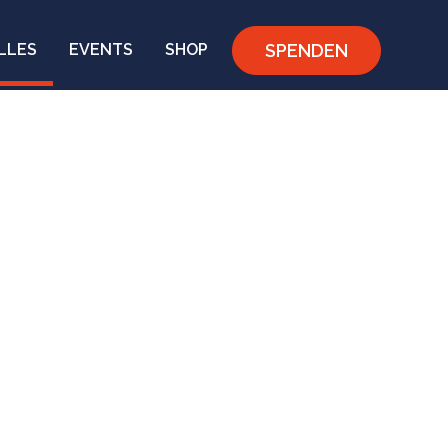
SPENDEN
LLES
EVENTS
SHOP