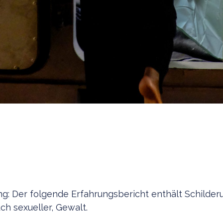
g: Der folgende Erfahrungsbericht enthält Schilde
ch sexueller, Gewalt.