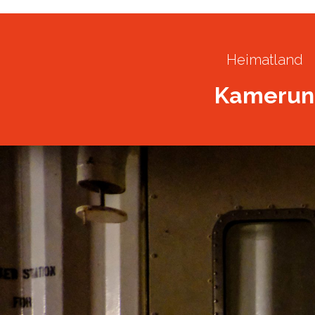
Heimatland
Kamerun