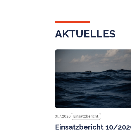
AKTUELLES
31.7.2026
Einsatzbericht
Einsatzbericht 10/202