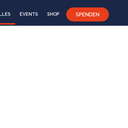
SPENDEN
LLES
EVENTS
SHOP