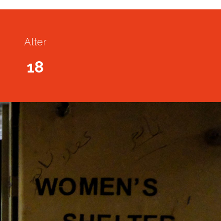
Alter
18