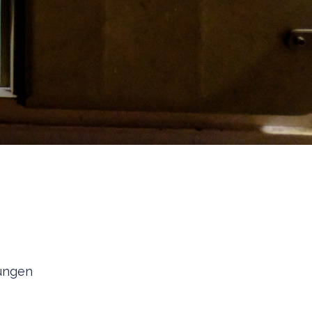
rungen