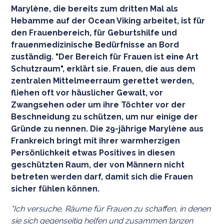
Marylène, die bereits zum dritten Mal als
Hebamme auf der Ocean Viking arbeitet, ist für
den Frauenbereich, für Geburtshilfe und
frauenmedizinische Bedürfnisse an Bord
zuständig. "Der Bereich für Frauen ist eine Art
Schutzraum", erklärt sie. Frauen, die aus dem
zentralen Mittelmeerraum gerettet werden,
fliehen oft vor häuslicher Gewalt, vor
Zwangsehen oder um ihre Töchter vor der
Beschneidung zu schützen, um nur einige der
Gründe zu nennen. Die 29-jährige Marylène aus
Frankreich bringt mit ihrer warmherzigen
Persönlichkeit etwas Positives in diesen
geschützten Raum, der von Männern nicht
betreten werden darf, damit sich die Frauen
sicher fühlen können.
"Ich versuche, Räume für Frauen zu schaffen, in denen
sie sich gegenseitig helfen und zusammen tanzen