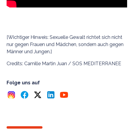
[Wichtiger Hinweis: Sexuelle Gewalt richtet sich nicht
nur gegen Frauen und Mädchen, sondern auch gegen
Männer und Jungen.]
Credits: Camille Martin Juan / SOS MEDITERRANEE
Folge uns auf