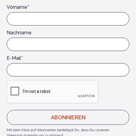
Vorname*
Nachname
E-Mail*
Mit dem Klick auf Abonnieren bestätigst Du, dass Du unseren
Datenschutzerklärung
zustimmst.