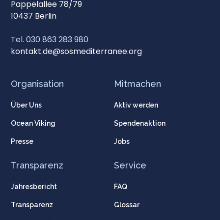
Pappelallee 78/79
10437 Berlin
Tel. 030 863 283 980
kontakt.de@sosmediterranee.org
Organisation
Mitmachen
Über Uns
Aktiv werden
Ocean Viking
Spendenaktion
Presse
Jobs
Transparenz
Service
Jahresbericht
FAQ
Transparenz
Glossar