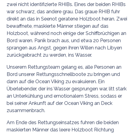
zwei nicht identifizierte RHIBs. Eines der beiden RHIBs
war schwarz, das andere grau. Das graue RHIB fuhr
direkt an das in Seenot geratene Holzboot heran. Zwei
bewaffnete, maskierte Männer stiegen auf das
Holzboot, während noch einige der Schiffbrüchigen an
Bord waren. Panik brach aus, und etwa 20 Personen
sprangen aus Angst, gegen ihren Willen nach Libyen
zurückgebracht zu werden, ins Wasser.
Unserem Rettungsteam gelang es, alle Personen an
Bord unserer Rettungsschnellboote zu bringen und
dann auf die Ocean Viking zu evakuieren. Ein
Überlebender, der ins Wasser gesprungen war, litt stark
an Unterkühlung und emotionalem Stress, sodass er
bei seiner Ankunft auf der Ocean Viking an Deck
zusammenbrach.
Am Ende des Rettungseinsatzes fuhren die beiden
maskierten Männer das leere Holzboot Richtung