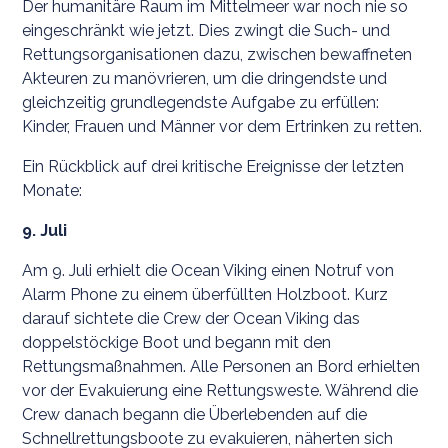
Der humanitäre Raum im Mittelmeer war noch nie so
eingeschränkt wie jetzt. Dies zwingt die Such- und
Rettungsorganisationen dazu, zwischen bewaffneten
Akteuren zu manövrieren, um die dringendste und
gleichzeitig grundlegendste Aufgabe zu erfüllen:
Kinder, Frauen und Männer vor dem Ertrinken zu retten.
Ein Rückblick auf drei kritische Ereignisse der letzten
Monate:
9. Juli
Am 9. Juli erhielt die Ocean Viking einen Notruf von
Alarm Phone zu einem überfüllten Holzboot. Kurz
darauf sichtete die Crew der Ocean Viking das
doppelstöckige Boot und begann mit den
Rettungsmaßnahmen. Alle Personen an Bord erhielten
vor der Evakuierung eine Rettungsweste. Während die
Crew danach begann die Überlebenden auf die
Schnellrettungsboote zu evakuieren, näherten sich