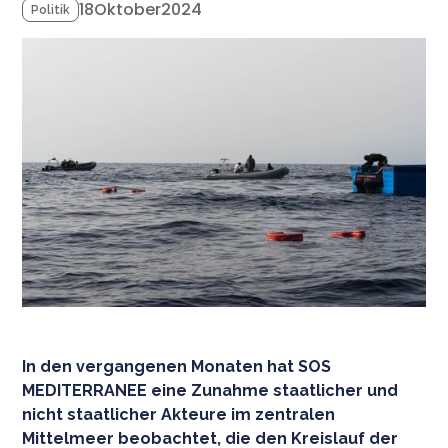
18
Oktober
2024
Politik
In den vergangenen Monaten hat SOS
MEDITERRANEE eine Zunahme staatlicher und
nicht staatlicher Akteure im zentralen
Mittelmeer beobachtet, die den Kreislauf der