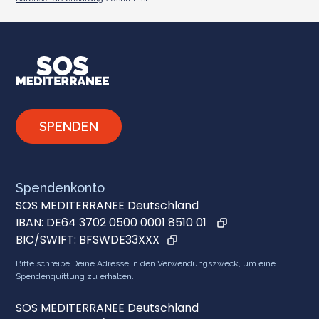
SPENDEN
Spendenkonto
SOS MEDITERRANEE Deutschland
IBAN:
DE64 3702 0500 0001 8510 01
BIC/SWIFT:
BFSWDE33XXX
Bitte schreibe Deine Adresse in den Verwendungszweck, um eine
Spendenquittung zu erhalten.
SOS MEDITERRANEE Deutschland