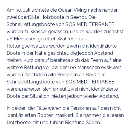
Am 30. Juli sichtete die Ocean Viking nacheinander
zwei überfüllte Holzboote in Seenot. Die
Schnellrettungsboote von SOS MEDITERRANEE
wurden zu Wasser gelassen, und es wurden zunächst
96 Menschen gerettet. Während des
Rettungseinsatzes wurden zwei nicht identifizierte
Boote in der Nähe gesichtet, die jedoch Abstand
hielten. Kurz darauf bereitete sich das Team auf eine
weitere Rettung vor, bei der 100 Menschen evakuiert
wurden. Nachdem alle Personen an Bord der
Schnellrettungsboote von SOS MEDITERRANEE
waren, näherten sich erneut zwei nicht identifizierte
Boote der Situation, hielten jedoch wieder Abstand.
In beiden der Fälle waren die Personen auf den nicht
identifizierten Booten maskiert. Sie nahmen die leeren
Holzboote mit und fuhren Richtung Süden.