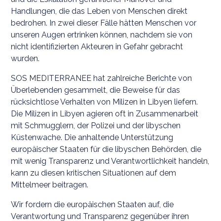
Handlungen, die das Leben von Menschen direkt
bedrohen. In zwei dieser Fälle hätten Menschen vor
unseren Augen ertrinken können, nachdem sie von
nicht identifizierten Akteuren in Gefahr gebracht
wurden.
SOS MEDITERRANEE hat zahlreiche Berichte von
Überlebenden gesammelt, die Beweise für das
rücksichtlose Verhalten von Milizen in Libyen liefern.
Die Milizen in Libyen agieren oft in Zusammenarbeit
mit Schmugglern, der Polizei und der libyschen
Küstenwache. Die anhaltende Unterstützung
europäischer Staaten für die libyschen Behörden, die
mit wenig Transparenz und Verantwortlichkeit handeln,
kann zu diesen kritischen Situationen auf dem
Mittelmeer beitragen.
Wir fordern die europäischen Staaten auf, die
Verantwortung und Transparenz gegenüber ihren