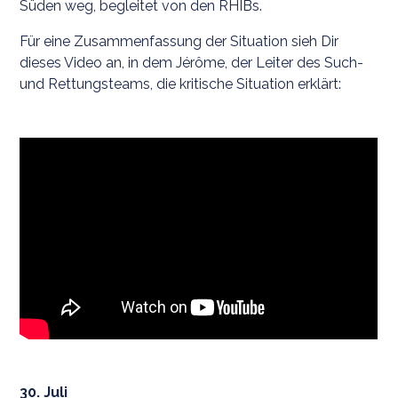
Süden weg, begleitet von den RHIBs.
Für eine Zusammenfassung der Situation sieh Dir
dieses Video an, in dem Jérôme, der Leiter des Such-
und Rettungsteams, die kritische Situation erklärt:
30. Juli