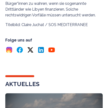
Bürger*innen zu wahren, wenn sie sogenannte
Drittländer wie Libyen finanzieren. Solche
rechtswidrigen Vorfälle müssen untersucht werden.
Titelbild: Claire Juchat / SOS MEDITERRANEE
Folge uns auf
AKTUELLES
N