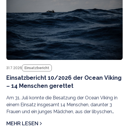
31.7.2026
Einsatzbericht
Einsatzbericht 10/2026 der Ocean Viking
– 14 Menschen gerettet
Am 31. Juli konnte die Besatzung der Ocean Viking in
einem Einsatz insgesamt 14 Menschen, darunter 3
Frauen und ein junges Mädchen, aus der libyschen
Such- und Rettungsregion evakuieren.
MEHR LESEN