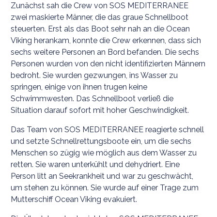
Zunächst sah die Crew von SOS MEDITERRANEE
zwei maskierte Männer, die das graue Schnellboot
steuerten. Erst als das Boot sehr nah an die Ocean
Viking herankam, konnte die Crew erkennen, dass sich
sechs weitere Personen an Bord befanden. Die sechs
Personen wurden von den nicht identifizierten Männern
bedroht. Sie wurden gezwungen, ins Wasser zu
springen, einige von ihnen trugen keine
Schwimmwesten. Das Schnellboot verließ die
Situation darauf sofort mit hoher Geschwindigkeit.
Das Team von SOS MEDITERRANEE reagierte schnell
und setzte Schnellrettungsboote ein, um die sechs
Menschen so zügig wie möglich aus dem Wasser zu
retten. Sie waren unterkühlt und dehydriert. Eine
Person litt an Seekrankheit und war zu geschwächt,
um stehen zu können. Sie wurde auf einer Trage zum
Mutterschiff Ocean Viking evakuiert.