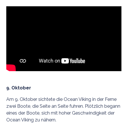
9. Oktober
Am 9. Oktober sichtete die Ocean Viking in der Ferne
zwei Boote, die Seite an Seite fuhren. Plötzlich begann
eines der Boote, sich mit hoher Geschwindigkeit der
Ocean Viking zu nähern.