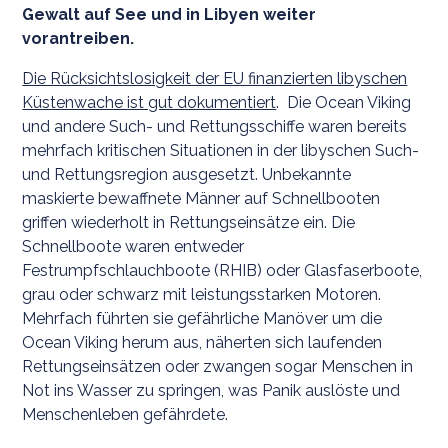
Gewalt auf See und in Libyen weiter
vorantreiben.
Die Rücksichtslosigkeit der EU finanzierten libyschen
Küstenwache ist gut dokumentiert
. Die Ocean Viking
und andere Such- und Rettungsschiffe waren bereits
mehrfach kritischen Situationen in der libyschen Such-
und Rettungsregion ausgesetzt. Unbekannte
maskierte bewaffnete Männer auf Schnellbooten
griffen wiederholt in Rettungseinsätze ein. Die
Schnellboote waren entweder
Festrumpfschlauchboote (RHIB) oder Glasfaserboote,
grau oder schwarz mit leistungsstarken Motoren.
Mehrfach führten sie gefährliche Manöver um die
Ocean Viking herum aus, näherten sich laufenden
Rettungseinsätzen oder zwangen sogar Menschen in
Not ins Wasser zu springen, was Panik auslöste und
Menschenleben gefährdete.