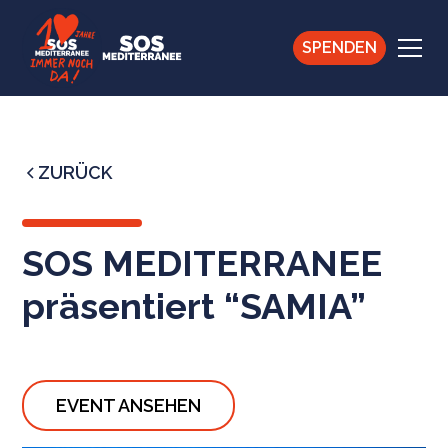
SPENDEN
ZURÜCK
SOS MEDITERRANEE
präsentiert “SAMIA”
EVENT ANSEHEN