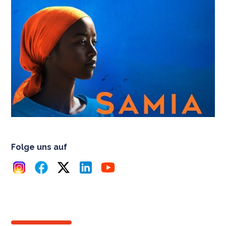
Folge uns auf