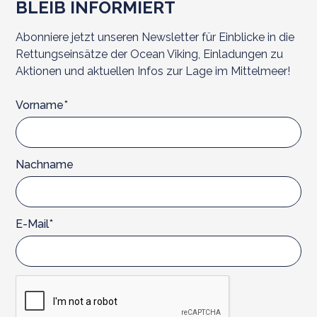
BLEIB INFORMIERT
Abonniere jetzt unseren Newsletter für Einblicke in die
Rettungseinsätze der Ocean Viking, Einladungen zu
Aktionen und aktuellen Infos zur Lage im Mittelmeer!
Vorname*
Nachname
E-Mail*