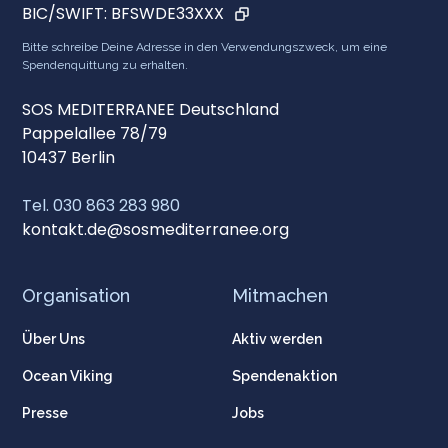
BIC/SWIFT:
BFSWDE33XXX
Bitte schreibe Deine Adresse in den Verwendungszweck, um eine
Spendenquittung zu erhalten.
SOS MEDITERRANEE Deutschland
Pappelallee 78/79
10437 Berlin
Tel. 030 863 283 980
kontakt.de@sosmediterranee.org
Organisation
Mitmachen
Über Uns
Aktiv werden
Ocean Viking
Spendenaktion
Presse
Jobs