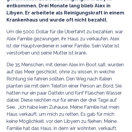
entkommen. Drei Monate lang blieb Alex in
Libyen. Er arbeitete als Reinigungskraft in einem
Krankenhaus und wurde oft nicht bezahlt.
Um die 5000 Dollar für die Überfahrt zu bezahlen, war
Alex Familie gezwungen, ihr Haus zu verkaufen. Alex
ist der Hauptverdiener in seiner Familie. Sein Vater ist
verstorben und seine Mutter ist krank.
Die 35 Menschen, mit denen Alex im Boot saß, wurden
auf das Meer geschickt, ohne zu wissen, in welche
Richtung sie fahren sollten. Den Weg nach Italien
planten sie mit dem Telefon einer Person an Bord. Sie
hatten nur ein paar Datteln und fünf Flaschen Wasser
dabei. Diese reichten nur für einen der drei Tage auf
See. „Ich habe kein Zuhause. Meine Familie hat mein
Haus verkauft, um mich zu retten. Es gab für mich
keine Möglichkeit, vor den Libyern zu fliehen. Meine
Familie hat das Haus, in dem wir wohnten, verkauft.