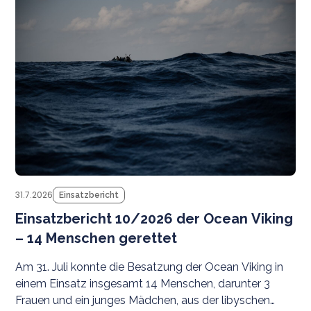
31.7.2026
Einsatzbericht
Einsatzbericht 10/2026 der Ocean Viking
– 14 Menschen gerettet
Am 31. Juli konnte die Besatzung der Ocean Viking in
einem Einsatz insgesamt 14 Menschen, darunter 3
Frauen und ein junges Mädchen, aus der libyschen