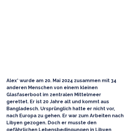
Alex* wurde am 20. Mai 2024 zusammen mit 34
anderen Menschen von einem kleinen
Glasfaserboot im zentralen Mittelmeer
gerettet. Er ist 20 Jahre alt und kommt aus
Bangladesch. Ursprünglich hatte er nicht vor,
nach Europa zu gehen. Er war zum Arbeiten nach
Libyen gezogen. Doch er musste den
gefährlichen Lebensbedingungen in Libyen