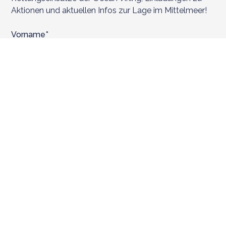
Aktionen und aktuellen Infos zur Lage im Mittelmeer!
Vorname*
Nachname
E-Mail*