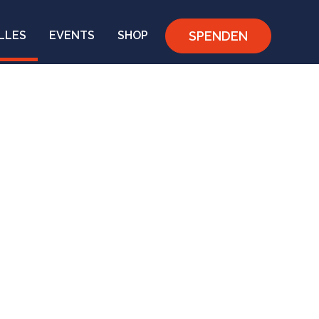
SPENDEN
LLES
EVENTS
SHOP
ammitglied