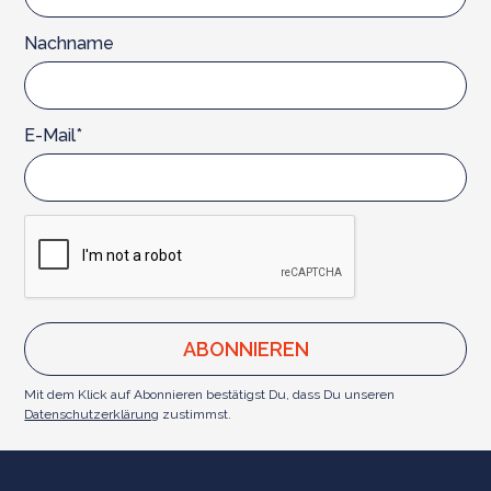
Nachname
E-Mail*
Mit dem Klick auf Abonnieren bestätigst Du, dass Du unseren
Datenschutzerklärung
zustimmst.