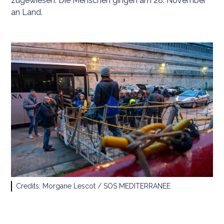
zugewiesen. Die Menschen gingen am 28. November
an Land.
Credits: Morgane Lescot / SOS MEDITERRANEE