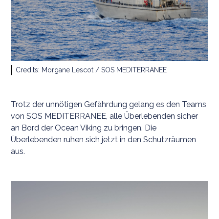
Credits: Morgane Lescot / SOS MEDITERRANEE
Trotz der unnötigen Gefährdung gelang es den Teams
von SOS MEDITERRANEE, alle Überlebenden sicher
an Bord der Ocean Viking zu bringen. Die
Überlebenden ruhen sich jetzt in den Schutzräumen
aus.