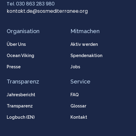
Tel. 030 863 283 980
kontakt.de@sosmediterranee.org
Organisation
Mitmachen
Über Uns
Aktiv werden
Ocean Viking
Spendenaktion
Presse
Jobs
Transparenz
Service
Jahresbericht
FAQ
Transparenz
Glossar
Logbuch (EN)
Kontakt