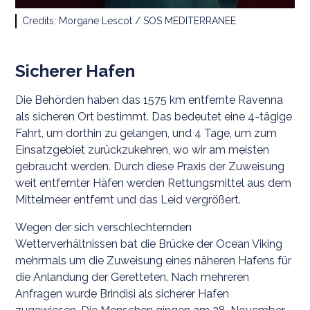
Credits: Morgane Lescot / SOS MEDITERRANEE
Sicherer Hafen
Die Behörden haben das 1575 km entfernte Ravenna
als sicheren Ort bestimmt. Das bedeutet eine 4-tägige
Fahrt, um dorthin zu gelangen, und 4 Tage, um zum
Einsatzgebiet zurückzukehren, wo wir am meisten
gebraucht werden. Durch diese Praxis der Zuweisung
weit entfernter Häfen werden Rettungsmittel aus dem
Mittelmeer entfernt und das Leid vergrößert.
Wegen der sich verschlechternden
Wetterverhältnissen bat die Brücke der Ocean Viking
mehrmals um die Zuweisung eines näheren Hafens für
die Anlandung der Geretteten. Nach mehreren
Anfragen wurde Brindisi als sicherer Hafen