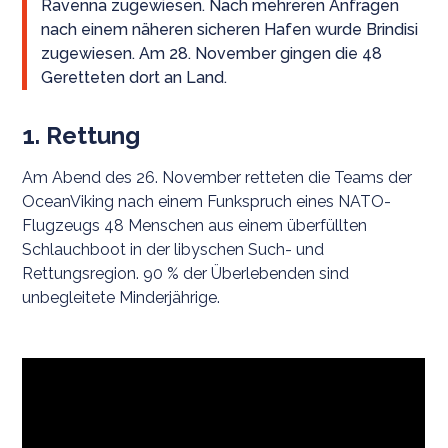
Ravenna zugewiesen. Nach mehreren Anfragen
nach einem näheren sicheren Hafen wurde Brindisi
zugewiesen. Am 28. November gingen die 48
Geretteten dort an Land.
1. Rettung
Am Abend des 26. November retteten die Teams der
OceanViking nach einem Funkspruch eines NATO-
Flugzeugs 48 Menschen aus einem überfüllten
Schlauchboot in der libyschen Such- und
Rettungsregion. 90 % der Überlebenden sind
unbegleitete Minderjährige.