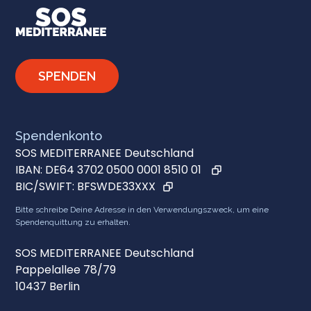
SPENDEN
Spendenkonto
SOS MEDITERRANEE Deutschland
IBAN:
DE64 3702 0500 0001 8510 01
BIC/SWIFT:
BFSWDE33XXX
Bitte schreibe Deine Adresse in den Verwendungszweck, um eine
Spendenquittung zu erhalten.
SOS MEDITERRANEE Deutschland
Pappelallee 78/79
10437 Berlin