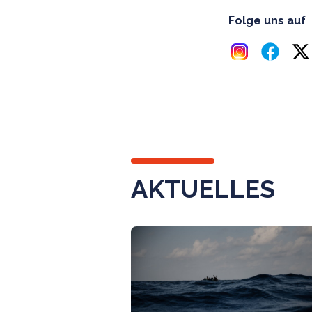
Folge uns auf
AKTUELLES