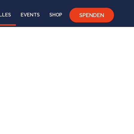
SPENDEN
LLES
EVENTS
SHOP
e Flucht