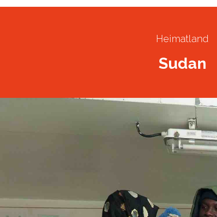
Heimatland
Sudan