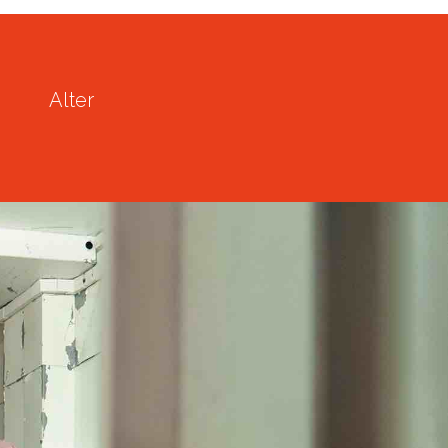
Alter