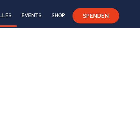
SPENDEN
LLES
EVENTS
SHOP
nah