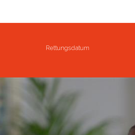
Rettungsdatum